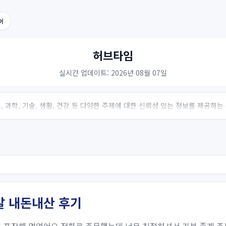
어
허브타임
실시간 업데이트: 2026년 08월 07일
 과학, 기술, 생활, 건강 등 다양한 주제에 대한 신뢰성 있는 정보를 제공하
발 내돈내산 후기