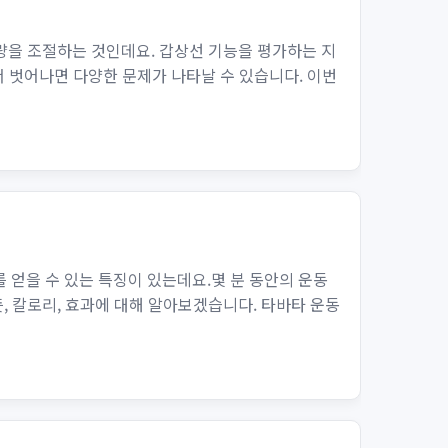
출량을 조절하는 것인데요. 갑상선 기능을 평가하는 지
 벗어나면 다양한 문제가 나타날 수 있습니다. 이번
 얻을 수 있는 특징이 있는데요.몇 분 동안의 운동
, 칼로리, 효과에 대해 알아보겠습니다. 타바타 운동