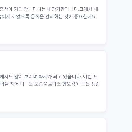
 증상이 거의 안나타나는 내장기관입니다.그래서 대
 떨어지지 않도록 음식을 관리하는 것이 중요한데요.
서도 많이 보이며 화제가 되고 있습니다. 이번 포
 짝을 지어 다니는 모습으로다소 혐오감이 드는 생김