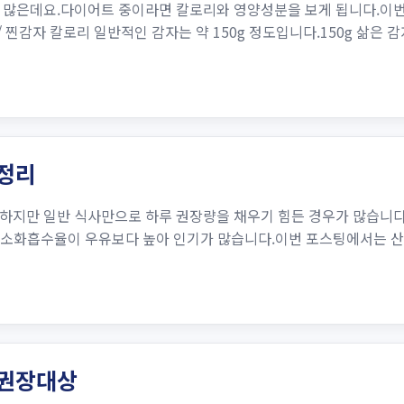
 많은데요.다이어트 중이라면 칼로리와 영양성분을 보게 됩니다.이번 
 찐감자 칼로리 일반적인 감자는 약 150g 정도입니다.150g 삶은 감
 정리
하지만 일반 식사만으로 하루 권장량을 채우기 힘든 경우가 많습니다
고 소화흡수율이 우유보다 높아 인기가 많습니다.이번 포스팅에서는 산
 권장대상