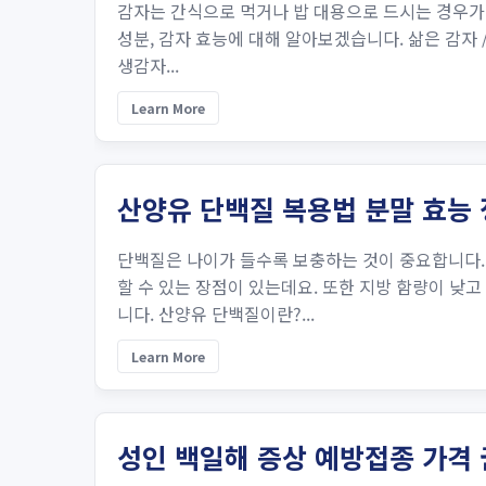
감자는 간식으로 먹거나 밥 대용으로 드시는 경우가
성분, 감자 효능에 대해 알아보겠습니다. 삶은 감자 /
생감자...
Learn More
산양유 단백질 복용법 분말 효능
단백질은 나이가 들수록 보충하는 것이 중요합니다.
할 수 있는 장점이 있는데요. 또한 지방 함량이 낮
니다. 산양유 단백질이란?...
Learn More
성인 백일해 증상 예방접종 가격