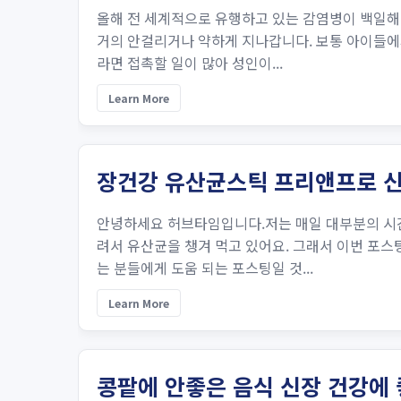
올해 전 세계적으로 유행하고 있는 감염병이 백일해
거의 안걸리거나 약하게 지나갑니다. 보통 아이들에
라면 접촉할 일이 많아 성인이...
Learn More
장건강 유산균스틱 프리앤프로 
안녕하세요 허브타임입니다.저는 매일 대부분의 시간
려서 유산균을 챙겨 먹고 있어요. 그래서 이번 포
는 분들에게 도움 되는 포스팅일 것...
Learn More
콩팥에 안좋은 음식 신장 건강에 