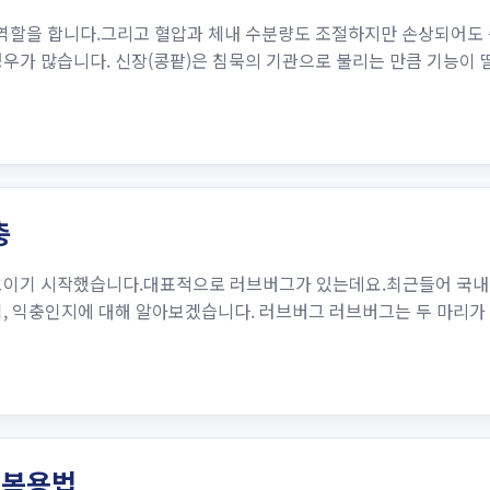
 역할을 합니다.그리고 혈압과 체내 수분량도 조절하지만 손상되어도
경우가 많습니다. 신장(콩팥)은 침묵의 기관으로 불리는 만큼 기능이
충
보이기 시작했습니다.대표적으로 러브버그가 있는데요.최근들어 국내에
역, 익충인지에 대해 알아보겠습니다. 러브버그 러브버그는 두 마리가
 복용법