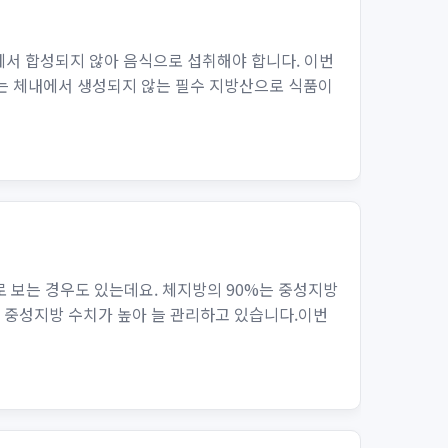
에서 합성되지 않아 음식으로 섭취해야 합니다. 이번
3는 체내에서 생성되지 않는 필수 지방산으로 식품이
 보는 경우도 있는데요. 체지방의 90%는 중성지방
늘 중성지방 수치가 높아 늘 관리하고 있습니다.이번