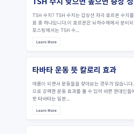
TSH 수치 낮으면 높으면 증상
TSH 수치? TSH 수치는 갑상선 자극 호르몬 수
표 중 하나입니다.이 호르몬은 뇌하수체에서 분비되
포스팅에서는 TSH 수...
Learn More
타바타 운동 뜻 칼로리 효과
여름이 되면서 운동들을 찾아보는 경우가 많습니다.타
으로 강력한 운동 효과를 볼 수 있어 바쁜 현대인들
뜻 타바타는 일본...
Learn More