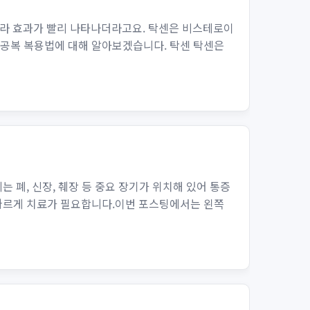
라 효과가 빨리 나타나더라고요. 탁센은 비스테로이
 공복 복용법에 대해 알아보겠습니다. 탁센 탁센은
 폐, 신장, 췌장 등 중요 장기가 위치해 있어 통증
 빠르게 치료가 필요합니다.이번 포스팅에서는 왼쪽