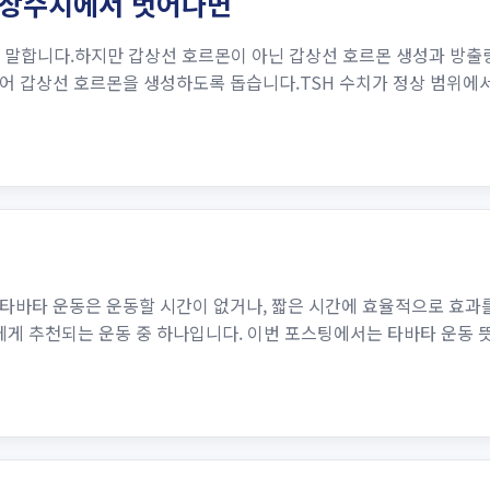
 정상수치에서 벗어나면
치를 말합니다.하지만 갑상선 호르몬이 아닌 갑상선 호르몬 생성과 방
어 갑상선 호르몬을 생성하도록 돕습니다.TSH 수치가 정상 범위에서
바타 운동은 운동할 시간이 없거나, 짧은 시간에 효율적으로 효과를
에게 추천되는 운동 중 하나입니다. 이번 포스팅에서는 타바타 운동 뜻