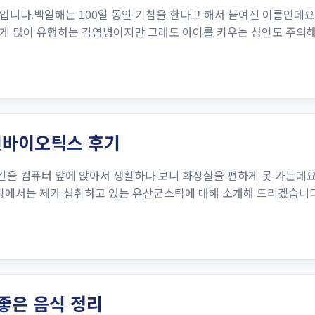
입니다.백일해는 100일 동안 기침을 한다고 해서 붙여진 이름인데요
게 많이 유행하는 감염병이지만 그래도 아이를 키우는 성인도 주의해야
신바이오틱스 후기
을 컴퓨터 앞에 앉아서 생활하다 보니 화장실을 편하게 못 가는데요
스팅에서는 제가 섭취하고 있는 유산균스틱에 대해 소개해 드리겠습니
좋은 음식 정리