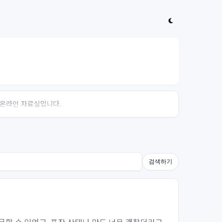
는 온라인 자료실입니다.
검색하기