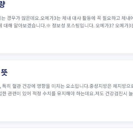
량
는 경우가 많은데요.오메가3는 체내 대사 활동에 꼭 필요하고 체내
에 대해 알아보겠습니다.※ 정보성 포스팅입니다. 오메가3? 오메가
 뜻
, 특히 혈관 건강에 영향을 미치는 요소입니다.중성지방은 체지방으로
접한 관련이 있어 적정 수치를 유지해야 하는데요.저도 건강검진시 