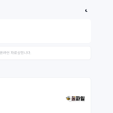
는 온라인 자료실입니다.