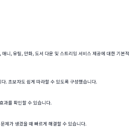
 동영상, 애니, 유틸, 만화, 도서 다운 및 스트리밍 서비스 제공에 대한
다. 초보자도 쉽게 따라할 수 있도록 구성했습니다.
효과를 확인할 수 있습니다.
 문제가 생겼을 때 빠르게 해결할 수 있습니다.