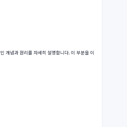
 기본적인 개념과 원리를 자세히 설명합니다. 이 부분을 이