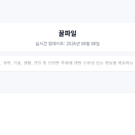
꿀파일
실시간 업데이트: 2026년 08월 08일
 과학, 기술, 생활, 건강 등 다양한 주제에 대한 신뢰성 있는 정보를 제공하