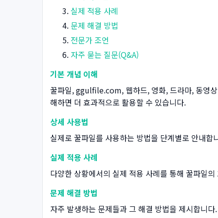
실제 적용 사례
문제 해결 방법
전문가 조언
자주 묻는 질문(Q&A)
기본 개념 이해
꿀파일, ggulfile.com, 웹하드, 영화, 드라마,
해하면 더 효과적으로 활용할 수 있습니다.
상세 사용법
실제로 꿀파일를 사용하는 방법을 단계별로 안내합니
실제 적용 사례
다양한 상황에서의 실제 적용 사례를 통해 꿀파일의 
문제 해결 방법
자주 발생하는 문제들과 그 해결 방법을 제시합니다.