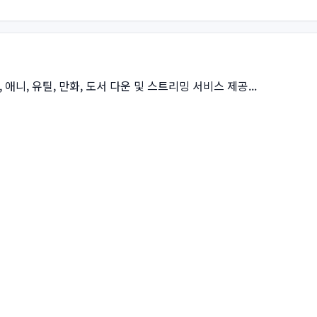
상, 애니, 유틸, 만화, 도서 다운 및 스트리밍 서비스 제공...