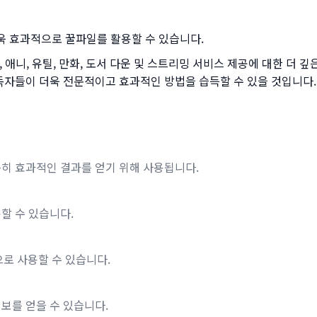
욱 효과적으로 꿀파일를 활용할 수 있습니다.
 동영상, 애니, 유틸, 만화, 도서 다운 및 스트리밍 서비스 제공에 대한
 독자들이 더욱 전문적이고 효과적인 방법을 습득할 수 있을 것입니다.
특히 효과적인 결과를 얻기 위해 사용됩니다.
용할 수 있습니다.
로 사용할 수 있습니다.
정보를 얻을 수 있습니다.