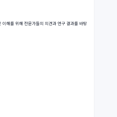
 더 깊은 이해를 위해 전문가들의 의견과 연구 결과를 바탕