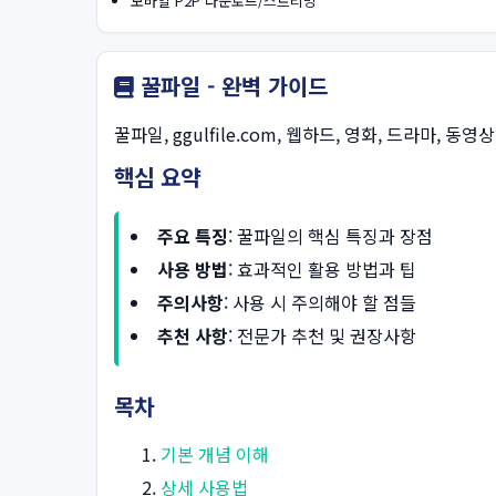
모바일 P2P 다운로드/스트리밍
꿀파일 - 완벽 가이드
꿀파일, ggulfile.com, 웹하드, 영화, 드라마, 동영
핵심 요약
주요 특징
: 꿀파일의 핵심 특징과 장점
사용 방법
: 효과적인 활용 방법과 팁
주의사항
: 사용 시 주의해야 할 점들
추천 사항
: 전문가 추천 및 권장사항
목차
기본 개념 이해
상세 사용법