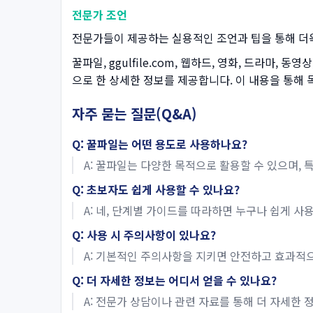
전문가 조언
전문가들이 제공하는 실용적인 조언과 팁을 통해 더
꿀파일, ggulfile.com, 웹하드, 영화, 드라마,
으로 한 상세한 정보를 제공합니다. 이 내용을 통해
자주 묻는 질문(Q&A)
Q: 꿀파일는 어떤 용도로 사용하나요?
A: 꿀파일는 다양한 목적으로 활용할 수 있으며, 
Q: 초보자도 쉽게 사용할 수 있나요?
A: 네, 단계별 가이드를 따라하면 누구나 쉽게 사
Q: 사용 시 주의사항이 있나요?
A: 기본적인 주의사항을 지키면 안전하고 효과적으
Q: 더 자세한 정보는 어디서 얻을 수 있나요?
A: 전문가 상담이나 관련 자료를 통해 더 자세한 